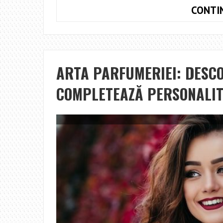
CONTI
ARTA PARFUMERIEI: DESC
COMPLETEAZĂ PERSONALI