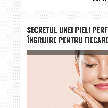
SECRETUL UNEI PIELI PER
ÎNGRIJIRE PENTRU FIECARE