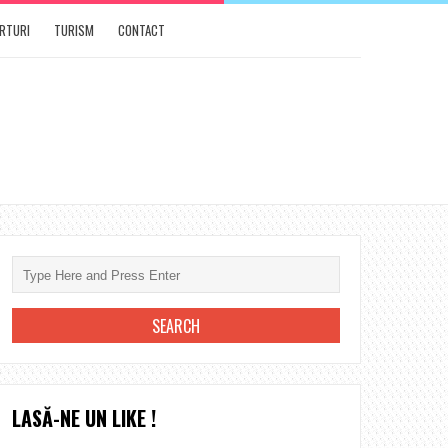
RTURI
TURISM
CONTACT
LASĂ-NE UN LIKE !