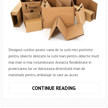
Designul cutiilor poate varia de la cutii mici potrivite
pentru obiecte delicate la cutii mari pentru obiecte mult
mai mari si mai voluminoase. Aceasta flexibilitate in
proiectarea lor se datoreaza diversitatii mari de
materiale pentru ambalaje la care au acces
AMBALAJELE
CONTINUE READING
DIN
CARTON