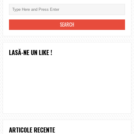
LASĂ-NE UN LIKE !
ARTICOLE RECENTE