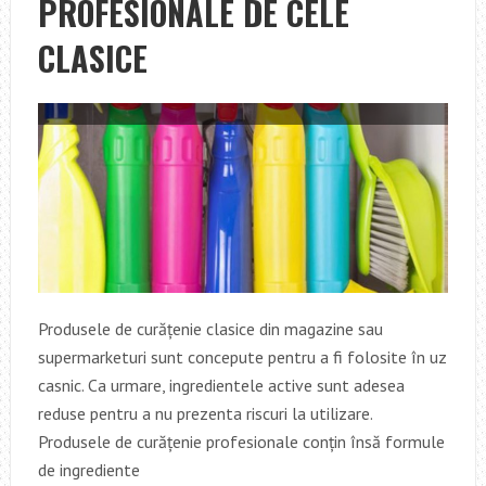
PROFESIONALE DE CELE
CLASICE
Produsele de curățenie clasice din magazine sau
supermarketuri sunt concepute pentru a fi folosite în uz
casnic. Ca urmare, ingredientele active sunt adesea
reduse pentru a nu prezenta riscuri la utilizare.
Produsele de curățenie profesionale conțin însă formule
de ingrediente