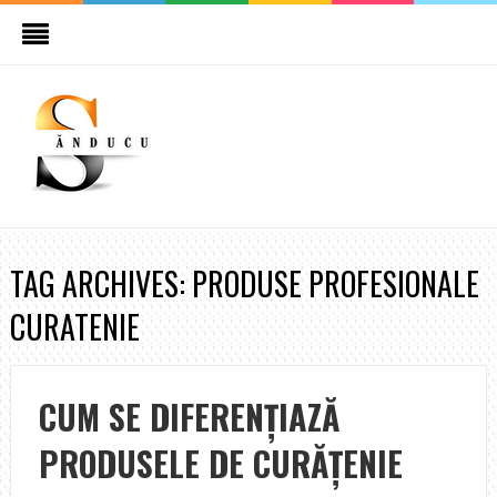
TAG ARCHIVES: PRODUSE PROFESIONALE
CURATENIE
CUM SE DIFERENŢIAZĂ
PRODUSELE DE CURĂŢENIE