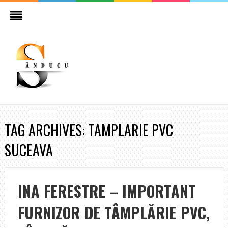
TAG ARCHIVES: TAMPLARIE PVC
SUCEAVA
INA FERESTRE – IMPORTANT
FURNIZOR DE TÂMPLĂRIE PVC,