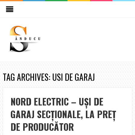
TAG ARCHIVES: USI DE GARAJ
NORD ELECTRIC – UȘI DE
GARAJ SECȚIONALE, LA PREȚ
DE PRODUCĂTOR