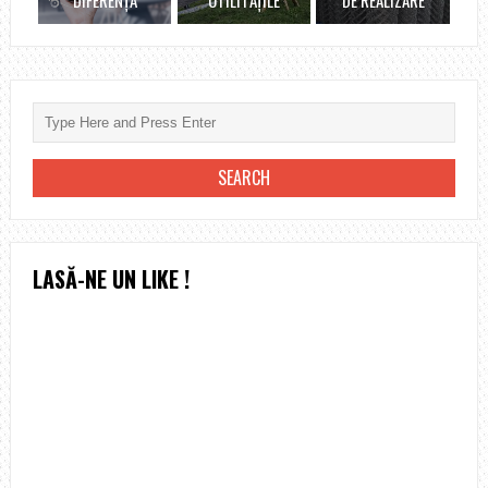
LASĂ-NE UN LIKE !